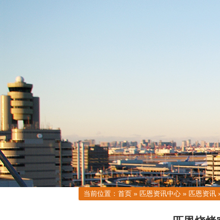
当前位置：
首页
»
匹恩资讯中心
»
匹恩资讯