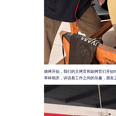
烧烤开始，我们的主烤官和副烤官们开始
举杯相庆，诉说着工作之间的乐趣，朋友