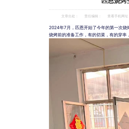
匹恩烧烤
文章出处：
责任编辑：
查看手机网址
2024年7月，匹恩开始了今年的第一次
烧烤前的准备工作，有的切菜，有的穿串