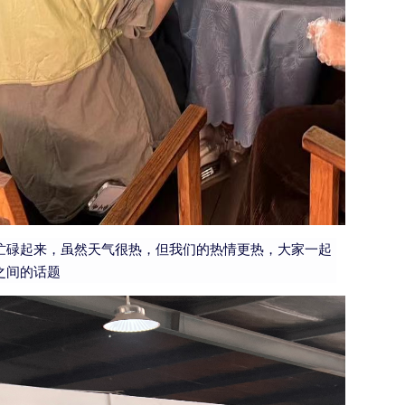
忙碌起来，虽然天气很热，但我们的热情更热，大家一起
之间的话题