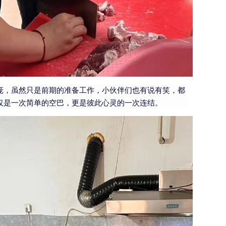
庞，虽然只是前期的准备工作，小伙伴们也有说有笑，都
仅是一次简单的空巴，更是彼此心灵的一次连结。