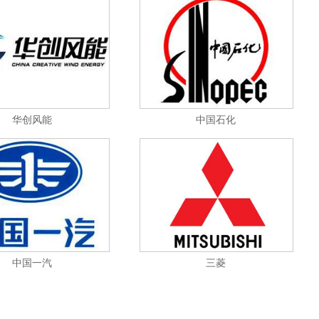
华创风能
中国石化
三菱
中国一汽