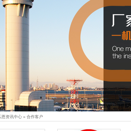
匹恩资讯中心
»
合作客户