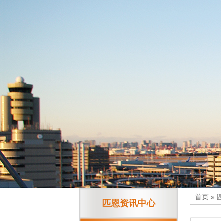
首页
»
匹恩资讯中心