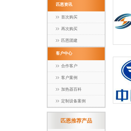
匹恩资讯
首次购买
再次购买
匹恩团建
客户中心
合作客户
客户案例
加热器百科
定制设备案例
匹恩推荐产品