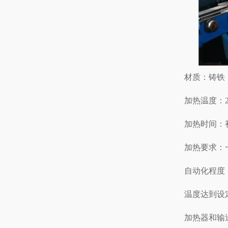
材质：铸铁
加热温度：23
加热时间：初
加热要求：
自动化程度
温度达到设
加热器和输