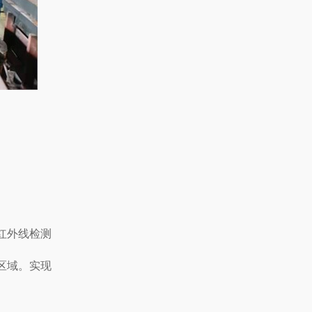
红外线检测
区域。实现