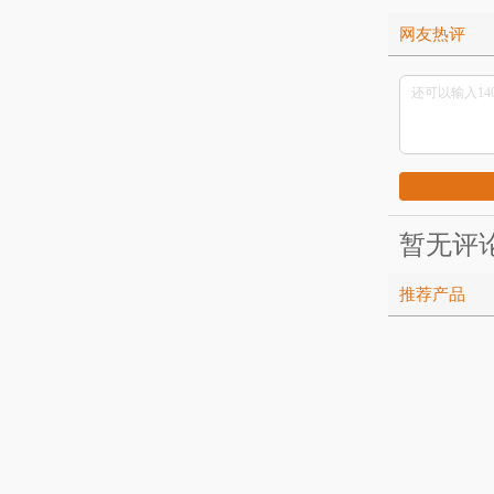
网友热评
暂无评
推荐产品